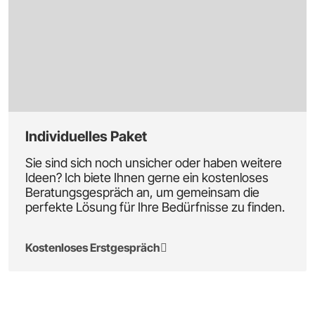
Individuelles Paket
Sie sind sich noch unsicher oder haben weitere
Ideen? Ich biete Ihnen gerne ein kostenloses
Beratungsgespräch an, um gemeinsam die
perfekte Lösung für Ihre Bedürfnisse zu finden.
Kostenloses Erstgespräch