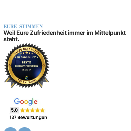
EURE STIMMEN
Weil Eure Zufriedenheit immer im Mittelpunkt
steht.