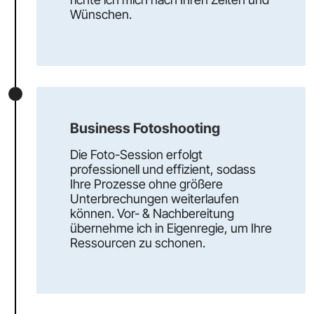
Wünschen.
Business Fotoshooting​
Die Foto-Session erfolgt
professionell und effizient, sodass
Ihre Prozesse ohne größere
Unterbrechungen weiterlaufen
können. Vor- & Nachbereitung
übernehme ich in Eigenregie, um Ihre
Ressourcen zu schonen.