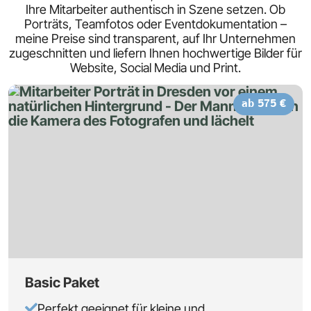
Ihre Mitarbeiter authentisch in Szene setzen. Ob
Porträts, Teamfotos oder Eventdokumentation –
meine Preise sind transparent, auf Ihr Unternehmen
zugeschnitten und liefern Ihnen hochwertige Bilder für
Website, Social Media und Print.
ab 575 €
Basic Paket
Perfekt geeignet für kleine und