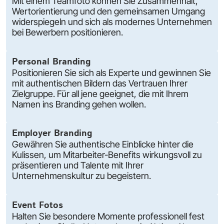
Mit einem Teamfoto können Sie Zusammenhalt,
Wertorientierung und den gemeinsamen Umgang
widerspiegeln und sich als modernes Unternehmen
bei Bewerbern positionieren.
Personal Branding
Positionieren Sie sich als Experte und gewinnen Sie
mit authentischen Bildern das Vertrauen Ihrer
Zielgruppe. Für all jene geeignet, die mit Ihrem
Namen ins Branding gehen wollen.
Employer Branding
Gewähren Sie authentische Einblicke hinter die
Kulissen, um Mitarbeiter-Benefits wirkungsvoll zu
präsentieren und Talente mit Ihrer
Unternehmenskultur zu begeistern.
Event Fotos
Halten Sie besondere Momente professionell fest