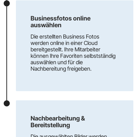
Businessfotos online
auswählen​
Die erstellten Business Fotos
werden online in einer Cloud
bereitgestellt. Ihre Mitarbeiter
können Ihre Favoriten selbstständig
auswählen und für die
Nachbereitung freigeben.
Nachbearbeitung &
Bereitstellung
Die ausgewählten Bilder werden