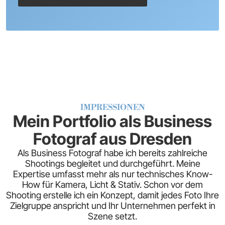
IMPRESSIONEN
Mein Portfolio als Business
Fotograf aus Dresden
Als Business Fotograf habe ich bereits zahlreiche
Shootings begleitet und durchgeführt. Meine
Expertise umfasst mehr als nur technisches Know-
How für Kamera, Licht & Stativ. Schon vor dem
Shooting erstelle ich ein Konzept, damit jedes Foto Ihre
Zielgruppe anspricht und Ihr Unternehmen perfekt in
Szene setzt.