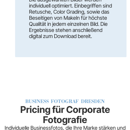
individuell optimiert. Einbegriffen sind
Retusche, Color Grading, sowie das
Beseitigen von Makeln für höchste
Qualität in jedem einzelnen Bild. Die
Ergebnisse stehen anschließend
digital zum Download bereit.
BUSINESS FOTOGRAF DRESDEN
Pricing für Corporate
Fotografie
Individuelle Businessfotos, die Ihre Marke stärken und