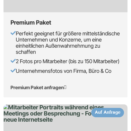
Premium Paket
Perfekt geeignet für größere mittelständische
Unternehmen und Konzerne, um eine
einheitlichen Außenwahrnehmung zu
schaffen
2 Fotos pro Mitarbeiter (bis zu 150 Mitarbeiter)
Unternehmensfotos von Firma, Büro & Co
Premium Paket anfragen
Auf Anfrage