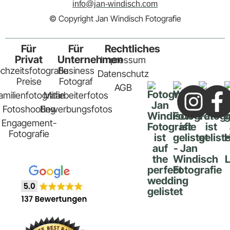
Fotografie