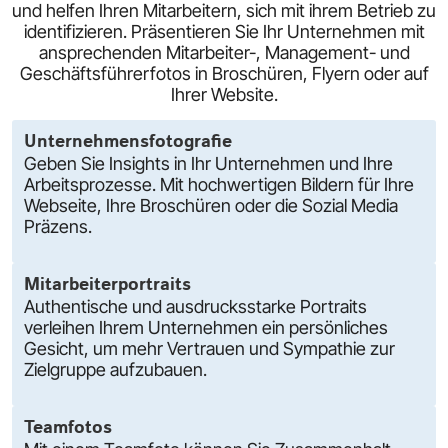
und helfen Ihren Mitarbeitern, sich mit ihrem Betrieb zu
identifizieren. Präsentieren Sie Ihr Unternehmen mit
ansprechenden Mitarbeiter-, Management- und
Geschäftsführerfotos in Broschüren, Flyern oder auf
Ihrer Website.
Unternehmensfotografie
Geben Sie Insights in Ihr Unternehmen und Ihre
Arbeitsprozesse. Mit hochwertigen Bildern für Ihre
Webseite, Ihre Broschüren oder die Sozial Media
Präzens.
Mitarbeiterportraits
Authentische und ausdrucksstarke Portraits
verleihen Ihrem Unternehmen ein persönliches
Gesicht, um mehr Vertrauen und Sympathie zur
Zielgruppe aufzubauen.
Teamfotos