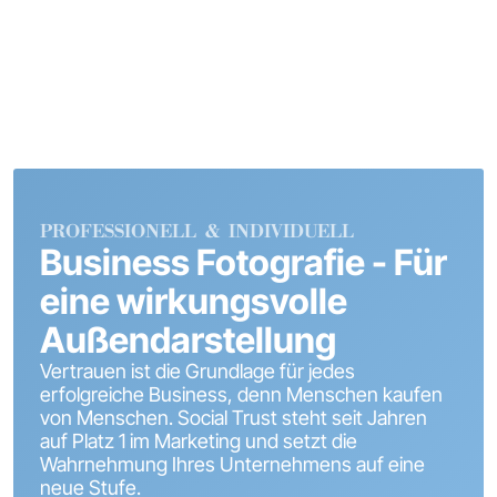
PROFESSIONELL & INDIVIDUELL
Business Fotografie - Für
eine wirkungsvolle
Außendarstellung
Vertrauen ist die Grundlage für jedes
erfolgreiche Business, denn Menschen kaufen
von Menschen. Social Trust steht seit Jahren
auf Platz 1 im Marketing und setzt die
Wahrnehmung Ihres Unternehmens auf eine
neue Stufe.