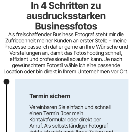
In 4 Schritten zu
ausdrucksstarken
Businessfotos
Als freischaffender Business Fotograf steht mir die
Zufriedenheit meiner Kunden an erster Stelle – meine
Prozesse passe ich daher gerne an Ihre Wünsche und
Vorstellungen an, damit das Fotoshooting schnell,
effizient und professionell ablaufen kann. Je nach
gewünschtem Fotostil wähle ich eine passende
Location oder bin direkt in Ihrem Unternehmen vor Ort.
Termin sichern
Vereinbaren Sie einfach und schnell
einen Termin über mein
Kontaktformular oder direkt per
Anruf. Als selbstständiger Fotograf
richte ich mich nach Ihren Zeiten und