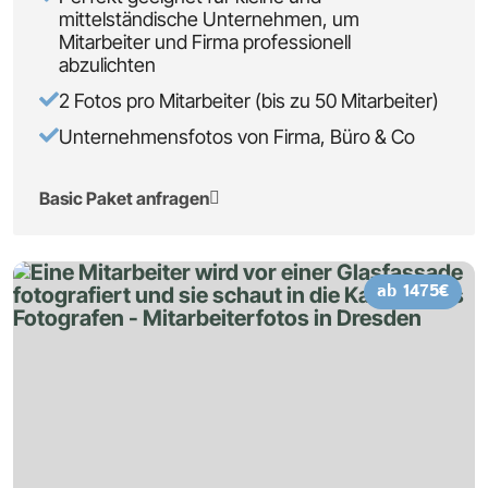
mittelständische Unternehmen, um
Mitarbeiter und Firma professionell
abzulichten
2 Fotos pro Mitarbeiter (bis zu 50 Mitarbeiter)
Unternehmensfotos von Firma, Büro & Co
Basic Paket anfragen
ab 1475€