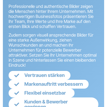
Professionelle und authentische Bilder zeigen
die Menschen hinter Ihrem Unternehmen. Mit
hochwertigen Businessfotos präsentieren Sie
Ihr Team, Ihre Werte und Ihre Marke auf den
ersten Blick und schaffen Vertrauen.
Zudem sorgen visuell ansprechende Bilder für
eine starke Außenwirkung, ziehen
Wunschkunden an und machen Ihr
Unternehmen für potenzielle Bewerber
attraktiver. Setzen Sie Ihr Unternehmen optimal
in Szene und hinterlassen Sie einen bleibenden
Eindruck!
Vertrauen stärken
Markenauftritt verbessern
Flexibel einsetzbar
Kunden & Bewerber
gewinnen