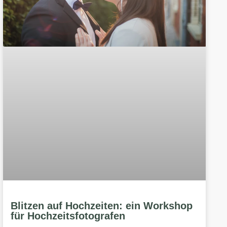
Blitzen auf Hochzeiten: ein Workshop
für Hochzeitsfotografen