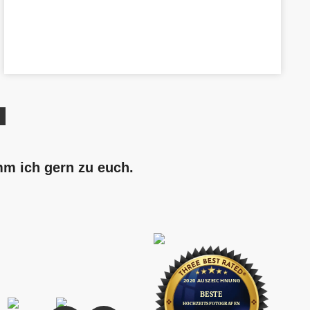
mm ich gern zu euch.