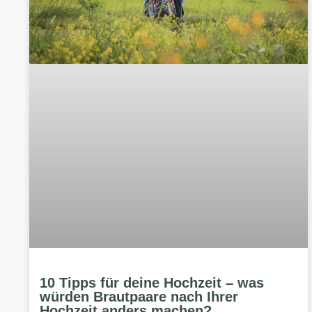
10 Tipps für deine Hochzeit – was
würden Brautpaare nach Ihrer
Hochzeit anders machen?