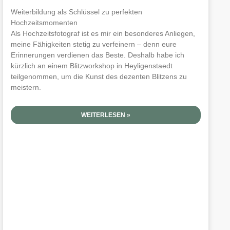
Weiterbildung als Schlüssel zu perfekten
Hochzeitsmomenten
Als Hochzeitsfotograf ist es mir ein besonderes Anliegen,
meine Fähigkeiten stetig zu verfeinern – denn eure
Erinnerungen verdienen das Beste. Deshalb habe ich
kürzlich an einem Blitzworkshop in Heyligenstaedt
teilgenommen, um die Kunst des dezenten Blitzens zu
meistern.
WEITERLESEN »