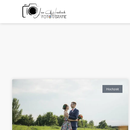
Hochzeit