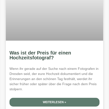
Was ist der Preis für einen
Hochzeitsfotograf?
Wenn ihr gerade auf der Suche nach einem Fotografen in
Dresden seid, der eure Hochzeit dokumentiert und die
Erinnerungen an den schönen Tag festhält, werdet ihr
sicher früher oder später über die Frage nach dem Preis
stolpern.
WEITERLESEN »