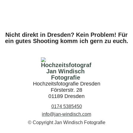
Mehr Fotos auf Insta:
@windisch.fotografie
Nicht direkt in Dresden? Kein Problem! Für
ein gutes Shooting komm ich gern zu euch.
Hochzeitsfotografie Dresden
Försterstr. 28
01189 Dresden
0174 5385450
info@jan-windisch.com
© Copyright Jan Windisch Fotografie