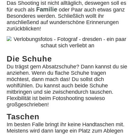
Das Shooting ist nicht alltäglich, deswegen soll es
Familie
für euch als
oder Paar auch etwas ganz
Besonderes werden. Schließlich wollt ihr
anschließend auf wunderschöne Erinnerungen
zurückblicken!
Die Schuhe
Du trägst gern Absatzschuhe? Dann kannst du sie
anziehen. Wenn du flache Schuhe tragen
möchtest, dann mach das! Du sollst dich
wohlfühlen. Du kannst auch beide Schuhe
mitbringen und sie zwischendurch tauschen.
Flexibilität ist beim Fotoshooting sowieso
großgeschrieben!
Taschen
Im besten Falle bringt ihr keine Handtaschen mit.
Meistens wird dann lange ein Platz zum Ablegen