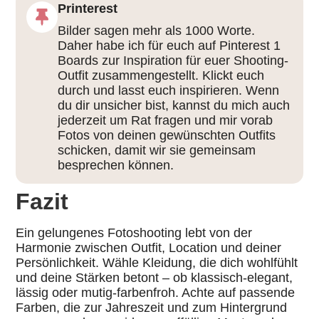
Printerest
Bilder sagen mehr als 1000 Worte.
Daher habe ich für euch auf Pinterest 1
Boards zur Inspiration für euer Shooting-
Outfit zusammengestellt. Klickt euch
durch und lasst euch inspirieren. Wenn
du dir unsicher bist, kannst du mich auch
jederzeit um Rat fragen und mir vorab
Fotos von deinen gewünschten Outfits
schicken, damit wir sie gemeinsam
besprechen können.
Fazit
Ein gelungenes Fotoshooting lebt von der
Harmonie zwischen Outfit, Location und deiner
Persönlichkeit. Wähle Kleidung, die dich wohlfühlt
und deine Stärken betont – ob klassisch-elegant,
lässig oder mutig-farbenfroh. Achte auf passende
Farben, die zur Jahreszeit und zum Hintergrund