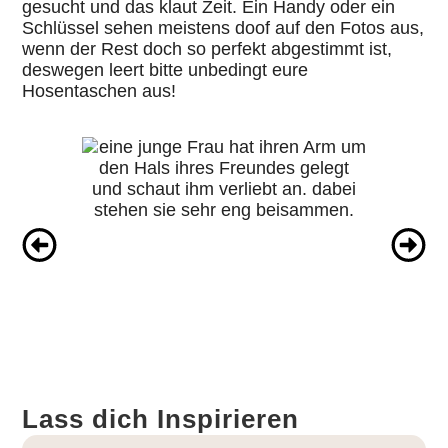
gesucht und das klaut Zeit. Ein Handy oder ein
Schlüssel sehen meistens doof auf den Fotos aus,
wenn der Rest doch so perfekt abgestimmt ist,
deswegen leert bitte unbedingt eure
Hosentaschen aus!
Lass dich Inspirieren