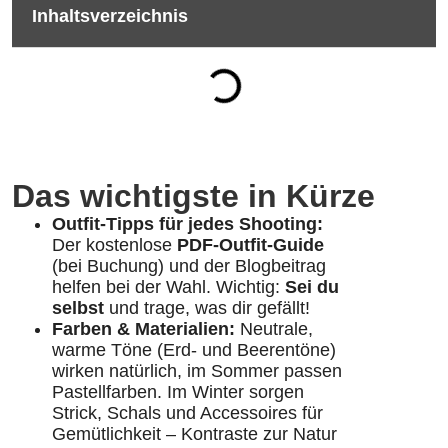
Inhaltsverzeichnis
Das wichtigste in Kürze
Outfit-Tipps für jedes Shooting:
Der kostenlose
PDF-Outfit-Guide
(bei Buchung) und der Blogbeitrag
helfen bei der Wahl. Wichtig:
Sei du
selbst
und trage, was dir gefällt!
Farben & Materialien:
Neutrale,
warme Töne (Erd- und Beerentöne)
wirken natürlich, im Sommer passen
Pastellfarben. Im Winter sorgen
Strick, Schals und Accessoires für
Gemütlichkeit – Kontraste zur Natur