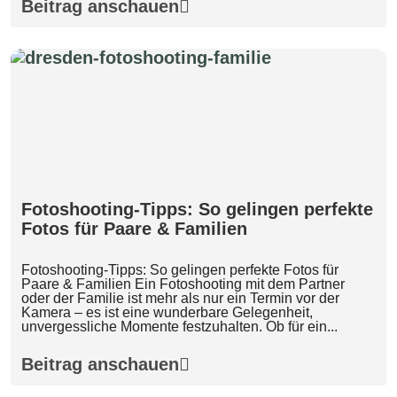
Beitrag anschauen
Fotoshooting-Tipps: So gelingen perfekte
Fotos für Paare & Familien
Fotoshooting-Tipps: So gelingen perfekte Fotos für
Paare & Familien Ein Fotoshooting mit dem Partner
oder der Familie ist mehr als nur ein Termin vor der
Kamera – es ist eine wunderbare Gelegenheit,
unvergessliche Momente festzuhalten. Ob für ein...
Beitrag anschauen