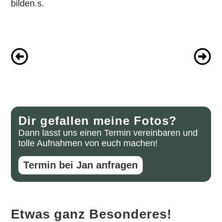
bilden.s.
Dir gefallen meine Fotos?
Dann lasst uns einen Termin vereinbaren und
tolle Aufnahmen von euch machen!
Termin bei Jan anfragen
Etwas ganz Besonderes!