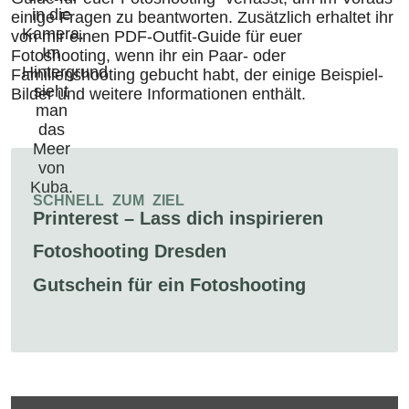
einige Fragen zu beantworten. Zusätzlich erhaltet ihr
von mir einen PDF-Outfit-Guide für euer
Fotoshooting, wenn ihr ein Paar- oder
Familienshooting gebucht habt, der einige Beispiel-
Bilder und weitere Informationen enthält.
SCHNELL ZUM ZIEL
Printerest – Lass dich inspirieren
Fotoshooting Dresden
Gutschein für ein Fotoshooting