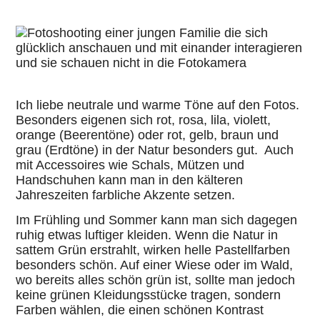
Ich liebe neutrale und warme Töne auf den Fotos.
Besonders eigenen sich rot, rosa, lila, violett,
orange (Beerentöne) oder rot, gelb, braun und
grau (Erdtöne) in der Natur besonders gut. Auch
mit Accessoires wie Schals, Mützen und
Handschuhen kann man in den kälteren
Jahreszeiten farbliche Akzente setzen.
Im Frühling und Sommer kann man sich dagegen
ruhig etwas luftiger kleiden. Wenn die Natur in
sattem Grün erstrahlt, wirken helle Pastellfarben
besonders schön. Auf einer Wiese oder im Wald,
wo bereits alles schön grün ist, sollte man jedoch
keine grünen Kleidungsstücke tragen, sondern
Farben wählen, die einen schönen Kontrast