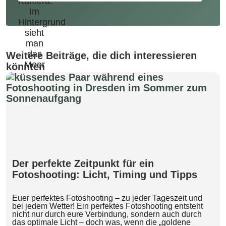
Weitere Beiträge, die dich interessieren
könnten
Der perfekte Zeitpunkt für ein
Fotoshooting: Licht, Timing und Tipps
Euer perfektes Fotoshooting – zu jeder Tageszeit und
bei jedem Wetter! Ein perfektes Fotoshooting entsteht
nicht nur durch eure Verbindung, sondern auch durch
das optimale Licht – doch was, wenn die „goldene