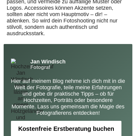
passen, und vermeide zu auffällige Muster oder
Logos. Accessoires können Akzente setzen,
sollten aber nicht vom Hauptmotiv – dir! –
ablenken. So wird dein Fotoshooting nicht nur
stilvoll, sondern auch authentisch und
ausdrucksstark.
Jan Windisch
Fotograf
Hier auf meinem Blog nehme ich dich mit in die
Welt der Fotografie, teile meine Erfahrungen
und gebe dir praktische Tipps – ob für
Hochzeiten, Porträts oder besondere
Momente. Lass uns gemeinsam die Magie des
Fotografierens entdecken!
Kostenfreie Erstberatung buchen