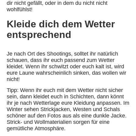
dir nicht gefällt, oder in dem du nicht nicht
wohlfühlst!
Kleide dich dem Wetter
entsprechend
Je nach Ort des Shootings, solltet ihr natürlich
schauen, dass ihr euch passend zum Wetter
kleidet. Wenn ihr schwitzt oder euch kalt ist, wird
eure Laune wahrscheinlich sinken, das wollen wir
nicht!
Tipp: Wenn ihr euch mit dem Wetter nicht sicher
sein, dann kleidet euch in Schichten, dann könnt
ihr je nach Wetterlage eure Kleidung anpassen. Im
Winter sehen Strickjacken, Westen und Schals
schöner auf den Fotos aus als eine dunkle Jacke.
Strick- und Wollmaterialien sorgen für eine
gemütliche Atmosphäre.