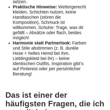
setzen.
Praktische Hinweise:
Wettergerecht
kleiden, Schichten nutzen, keine
Handtaschen (stören die
Komposition), Schmuck ist
willkommen. Schuhe: Trage, was dir
gefällt – Absätze oder flach, beides
möglich!
Harmonie statt Partnerlook:
Farben
und Stile abstimmen (z. B. dunkle
Hose + helles Hemd bei ihm,
Lieblingskleid bei ihr) – keine
identischen Outfits. Inspiration gibt’s
auf Pinterest oder per persönlicher
Beratung!
Das ist einer der
häufigsten Fragen, die ich