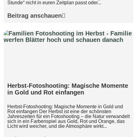
Stunde“ nicht in euren Zeitplan passt oder...
Beitrag anschauen
Herbst-Fotoshooting: Magische Momente
in Gold und Rot einfangen
Herbst-Fotoshooting: Magische Momente in Gold und
Rot einfangen Der Herbst ist eine der schönsten
Jahreszeiten für ein Fotoshooting – die Natur verwandelt
sich in ein Farbenspiel aus Gold, Rot und Orange, das
Licht wird weicher, und die Atmosphäre wirkt...