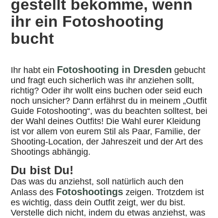
gestellt bekomme, wenn
ihr ein Fotoshooting
bucht
Fotoshooting in Dresden
Ihr habt ein
gebucht
und fragt euch sicherlich was ihr anziehen sollt,
richtig? Oder ihr wollt eins buchen oder seid euch
noch unsicher? Dann erfährst du in meinem „Outfit
Guide Fotoshooting“, was du beachten solltest, bei
der Wahl deines Outfits! Die Wahl eurer Kleidung
ist vor allem von eurem Stil als Paar, Familie, der
Shooting-Location, der Jahreszeit und der Art des
Shootings abhängig.
Du bist Du!
Das was du anziehst, soll natürlich auch den
Fotoshootings
Anlass des
zeigen. Trotzdem ist
es wichtig, dass dein Outfit zeigt, wer du bist.
Verstelle dich nicht, indem du etwas anziehst, was