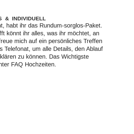
 & INDIVIDUELL
t, habt ihr das Rundum-sorglos-Paket.
ft könnt ihr alles, was ihr möchtet, an
reue mich auf ein persönliches Treffen
s Telefonat, um alle Details, den Ablauf
lären zu können. Das Wichtigste
 unter FAQ Hochzeiten.