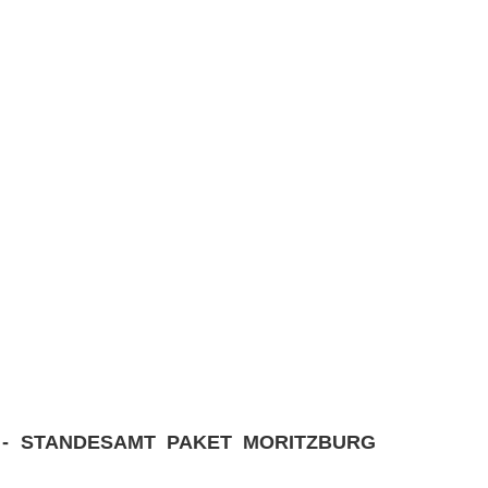
 - STANDESAMT PAKET MORITZBURG