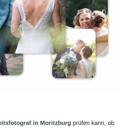
itsfotograf in Moritzburg
prüfen kann, ob