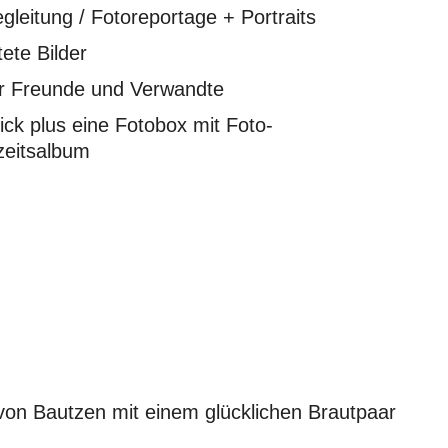
gleitung / Fotoreportage + Portraits
ete Bilder
ür Freunde und Verwandte
ick plus eine Fotobox mit Foto-
eitsalbum