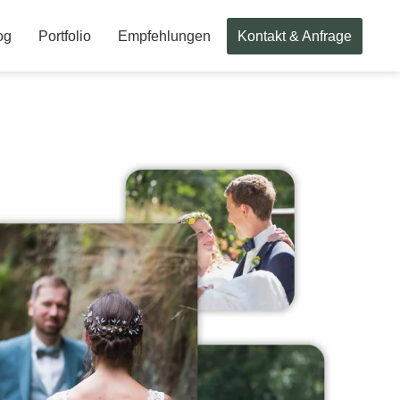
og
Portfolio
Empfehlungen
Kontakt & Anfrage