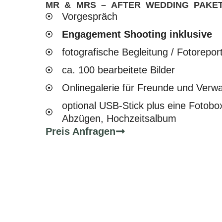
MR & MRS – AFTER WEDDING PAKE
Vorgespräch
Engagement Shooting inklusive
fotografische Begleitung / Fotorepor
ca. 100 bearbeitete Bilder
Onlinegalerie für Freunde und Verw
optional USB-Stick plus eine Fotobo
Abzügen, Hochzeitsalbum
Preis Anfragen