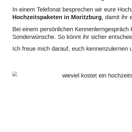
In einem Telefonat besprechen wir eure Hochz
Hochzeitspaketen in Moritzburg
, damit ihr
Bei einem persönlichen Kennenlerngespräch k
Sonderwünsche. So könnt ihr sicher entscheide
Ich freue mich darauf, euch kennenzulernen u