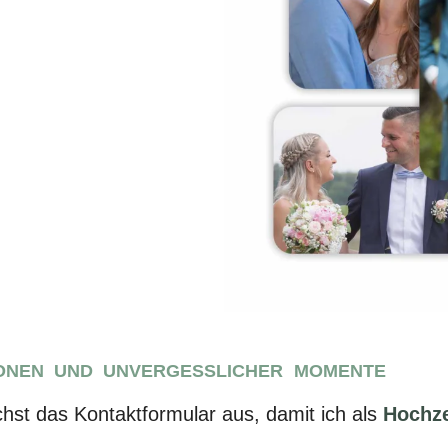
IONEN UND UNVERGESSLICHER MOMENTE
ächst das Kontaktformular aus, damit ich als
Hochze