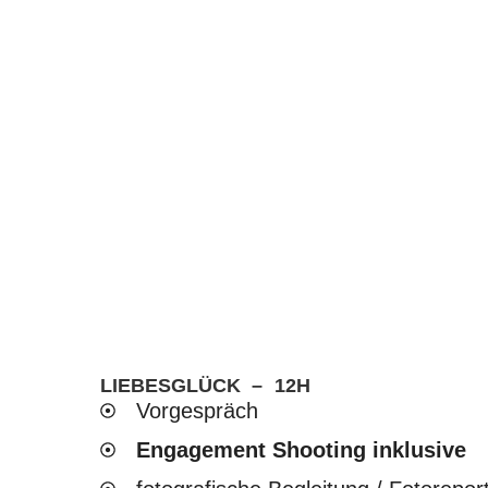
LIEBESGLÜCK – 12H
Vorgespräch
Engagement Shooting inklusive