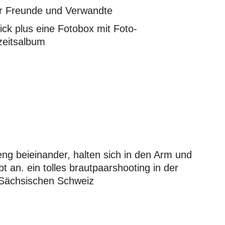
ür Freunde und Verwandte
ick plus eine Fotobox mit Foto-
eitsalbum