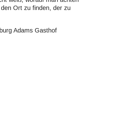
 den Ort zu finden, der zu