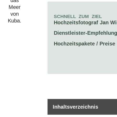
SCHNELL ZUM ZIEL
Hochzeitsfotograf Jan W
Dienstleister-Empfehlun
Hochzeitspakete / Preise
Inhaltsverzeichnis