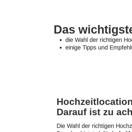
Das wichtigst
die Wahl der richtigen Ho
einige Tipps und Empfeh
Hochzeitlocation
Darauf ist zu ac
Die Wahl der richtigen Hochze