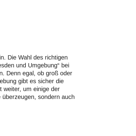
n. Die Wahl des richtigen
 Dresden und Umgebung“ bei
en. Denn egal, ob groß oder
ebung gibt es sicher die
t weiter, um einige der
re überzeugen, sondern auch