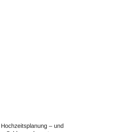
er Hochzeitsplanung – und