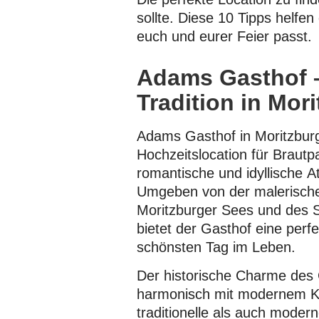
sollte. Diese 10 Tipps helfen
euch und eurer Feier passt.
Adams Gasthof 
Tradition in Mor
Adams Gasthof in Moritzburg
Hochzeitslocation für Brautp
romantische und idyllische 
Umgeben von der malerisch
Moritzburger Sees und des S
bietet der Gasthof eine perfe
schönsten Tag im Leben.
Der historische Charme des 
harmonisch mit modernem K
traditionelle als auch moder