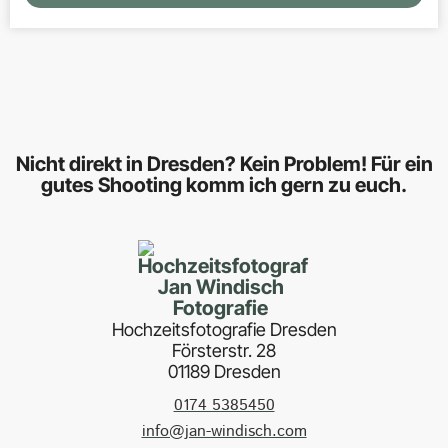
Mehr Fotos auf Insta:
@windisch.fotografie
Nicht direkt in Dresden? Kein Problem! Für ein
gutes Shooting komm ich gern zu euch.
Hochzeitsfotografie Dresden
Försterstr. 28
01189 Dresden
0174 5385450
info@jan-windisch.com