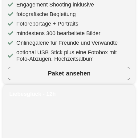
Engagement Shooting inklusive
fotografische Begleitung
Fotoreportage + Portraits
mindestens 300 bearbeitete Bilder
Onlinegalerie für Freunde und Verwandte
optional USB-Stick plus eine Fotobox mit
Foto-Abzügen, Hochzeitsalbum
Paket ansehen
Liebesglück - 12h