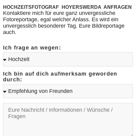
HOCHZEITSFOTOGRAF HOYERSWERDA ANFRAGEN
Kontaktiere mich für eure ganz unvergessliche
Fotoreportage, egal welcher Anlass. Es wird ein
unvergesslich besonderer Tag. Eure Bildreportage
auch.
Ich frage an wegen:
Ich bin auf dich aufmerksam geworden
durch: