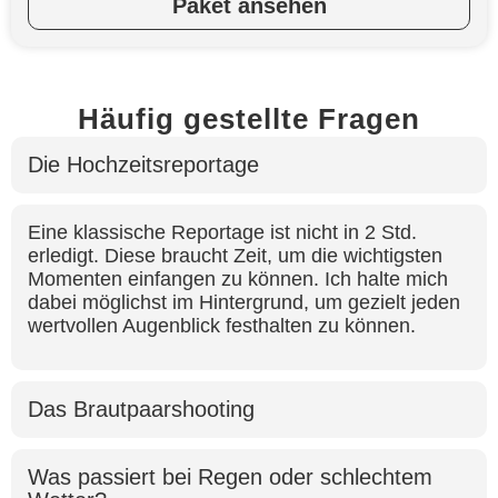
Paket ansehen
Häufig gestellte Fragen
Die Hochzeitsreportage
Eine klassische Reportage ist nicht in 2 Std.
erledigt. Diese braucht Zeit, um die wichtigsten
Momenten einfangen zu können. Ich halte mich
dabei möglichst im Hintergrund, um gezielt jeden
wertvollen Augenblick festhalten zu können.
Das Brautpaarshooting
Was passiert bei Regen oder schlechtem