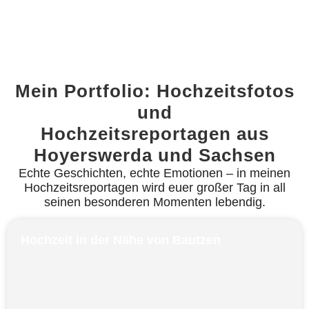
Mein Portfolio: Hochzeitsfotos
und
Hochzeitsreportagen aus
Hoyerswerda und Sachsen
Echte Geschichten, echte Emotionen – in meinen
Hochzeitsreportagen wird euer großer Tag in all
seinen besonderen Momenten lebendig.
Hochzeit in der Nähe von Bautzen