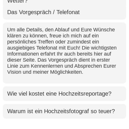
Wetter?
Das Vorgespräch / Telefonat
Um alle Details, den Ablauf und Eure Wünsche
klären zu können, freue ich mich auf ein
persönliches Treffen oder zumindest ein
ausgiebiges Telefonat mit Euch! Die wichtigsten
Informationen erfahrt Ihr auch bereits hier auf
dieser Seite. Das Vorgespräch dient in erster
Linie zum Kennenlernen und Absprechen Eurer
Vision und meiner Möglichkeiten.
Wie viel kostet eine Hochzeitsreportage?
Warum ist ein Hochzeitsfotograf so teuer?