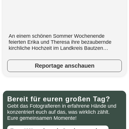
An einem schönen Sommer Wochenende
feierten Erika und Theresa ihre bezaubernde
kirchliche Hochzeit im Landkreis Bautzen…
Reportage anschauen
Bereit für euren großen Tag?
Gebt das Fotografieren in erfahrene Hände und
konzentriert euch auf das, was wirklich zählt.
Eure gemeinsamen Momente!