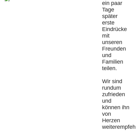
ein paar
Tage
später
erste
Eindrücke
mit
unseren
Freunden
und
Familien
teilen.
Wir sind
rundum
zufrieden
und
können ihn
von
Herzen
weiterempfehle