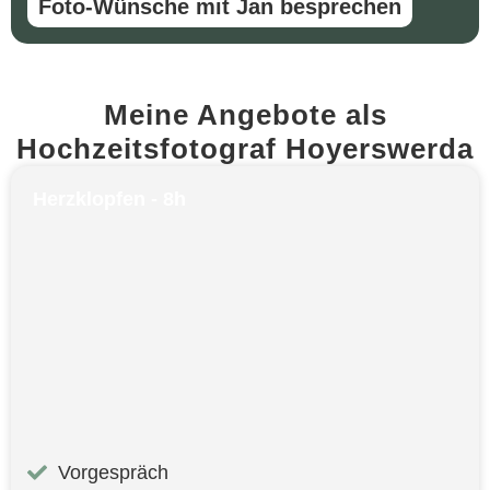
Foto-Wünsche mit Jan besprechen
Meine Angebote als
Hochzeitsfotograf Hoyerswerda
Herzklopfen - 8h
Vorgespräch