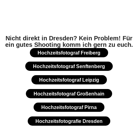
Mehr Fotos auf Insta:
@windisch.fotografie
Nicht direkt in Dresden? Kein Problem! Für
ein gutes Shooting komm ich gern zu euch.
Hochzeitsfotograf Freiberg
Hochzeitsfotograf Senftenberg
Hochzeitsfotograf Leipzig
Hochzeitsfotograf Großenhain
Hochzeitsfotograf Pirna
Hochzeitsfotografie Dresden