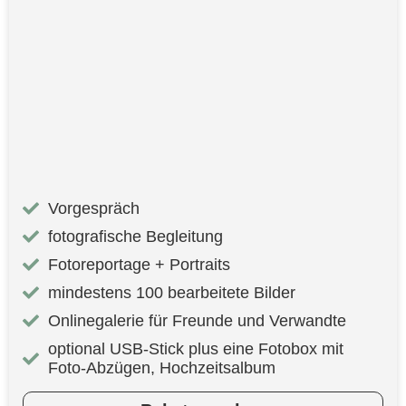
Vorgespräch
fotografische Begleitung
Fotoreportage + Portraits
mindestens 100 bearbeitete Bilder
Onlinegalerie für Freunde und Verwandte
optional USB-Stick plus eine Fotobox mit
Foto-Abzügen, Hochzeitsalbum