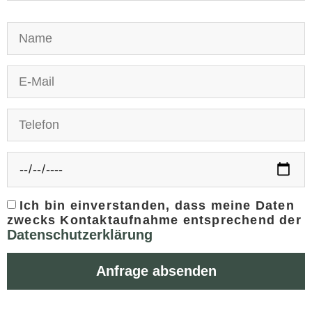
Ich bin einverstanden, dass meine Daten
zwecks Kontaktaufnahme entsprechend der
Datenschutzerklärung
Anfrage absenden