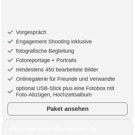
Vorgespräch
Engagement Shooting inklusive
fotografische Begleitung
Fotoreportage + Portraits
mindestens 450 bearbeitete Bilder
Onlinegalerie für Freunde und Verwandte
optional USB-Stick plus eine Fotobox mit
Foto-Abzügen, Hochzeitsalbum
Paket ansehen
Klein, aber Fein - Standesamt - 3h