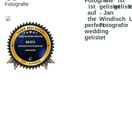
Fotografie